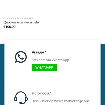
QUOOKER ACCESSOIRES
Quooker energieverdeler
€
100,00
Vraagje?
Stel hem via WhatsApp.
WHATSAPP
Hulp nodig?
Bekijk hier op welke manieren je ons