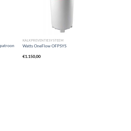
KALKPREVENTIESYSTEEM
patroon
Watts OneFlow OFPSYS
€
1.150,00