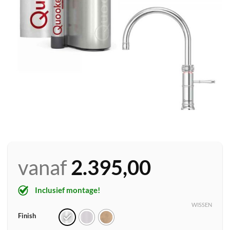
vanaf
2.395,00
Inclusief montage!
WISSEN
Finish