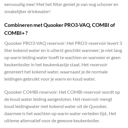
eenvoudig mee! Met het filter geniet je van nog schoner en
smakelijker drinkwater!
Combineren met Quooker PRO3-VAQ, COMBI of
COMBI+ ?
Quooker PRO3-VAQ reservoir: Het PRO3-reservoir levert 3
liter kokend water en is uiterst geschikt wanneer; je niet lang
op warm leiding water hoeft te wachten en wanneer er geen
keukenboiler in het keukenkastje staat. Het reservoir
genereert het kokend water, waarnaast je de normale
leidingen gebruikt voor je warm en koud water.
Quooker COMBI reservoir: Het COMBI reservoir wordt op
de koud water leiding aangesloten. Het reservoir mengt
koud leidingwater met kokend water uit de Quooker,
daarmee is het wachten op warm water verleden tijd.. Het
ultieme alternatief voor de gewone keukenboiler.