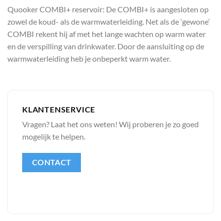
Quooker COMBI+ reservoir: De COMBI+ is aangesloten op
zowel de koud- als de warmwaterleiding. Net als de ‘gewone’
COMBI rekent hij af met het lange wachten op warm water
en de verspilling van drinkwater. Door de aansluiting op de
warmwaterleiding heb je onbeperkt warm water.
KLANTENSERVICE
Vragen? Laat het ons weten! Wij proberen je zo goed
mogelijk te helpen.
CONTACT