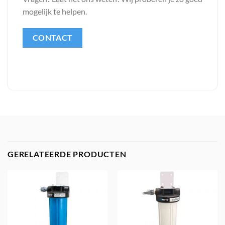
mogelijk te helpen.
CONTACT
GERELATEERDE PRODUCTEN