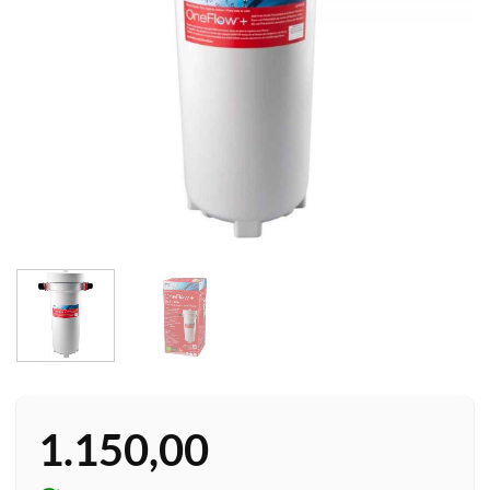
1.150,00