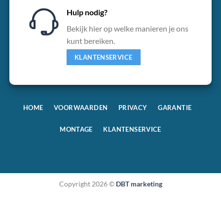
Hulp nodig?
Bekijk hier op welke manieren je ons
kunt bereiken.
KLANTENSERVICE
HOME
VOORWAARDEN
PRIVACY
GARANTIE
MONTAGE
KLANTENSERVICE
Copyright 2026 ©
DBT marketing