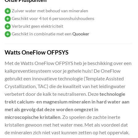
Zuiver water met behoud van mineralen
Geschikt voor 4 tot 6 persoonshuishoudens
Verbruikt geen elektriciteit
Geschikt in combinatie met een
Quooker
Watts OneFlow OFPSYS
Met de Watts OneFlow OFPSYS heb je beschikking over een
kalkpreventiesysteem voor je gehele huis! De OneFlow
gebruikt een innovatieve technologie (Template Assisted
Crystallization, TAC) die de kwaliteit van het leidingwater
verbetert door de kalk te neutraliseren. Deze
technologie
trekt calcium- en magnesium mineralen in hard water aan
met als gevolg dat deze worden omgezet in
microscopische kristallen
. Zo spoelen de zachte inerte
kristallen gewoon met het water mee. Met als voordeel dat
de mineralen zich niet vast kunnen zetten op het oppervlak.