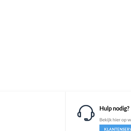
Hulp nodig?
Bekijk hier op 
KLANTENSER