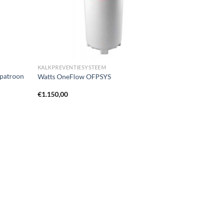
KALKPREVENTIESYSTEEM
patroon
Watts OneFlow OFPSYS
€
1.150,00