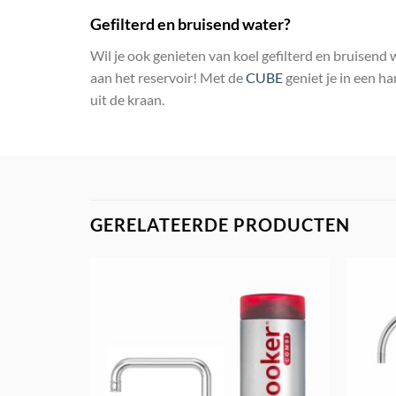
Gefilterd en bruisend water?
Wil je ook genieten van koel gefilterd en bruisen
aan het reservoir! Met de
CUBE
geniet je in een h
uit de kraan.
GERELATEERDE PRODUCTEN