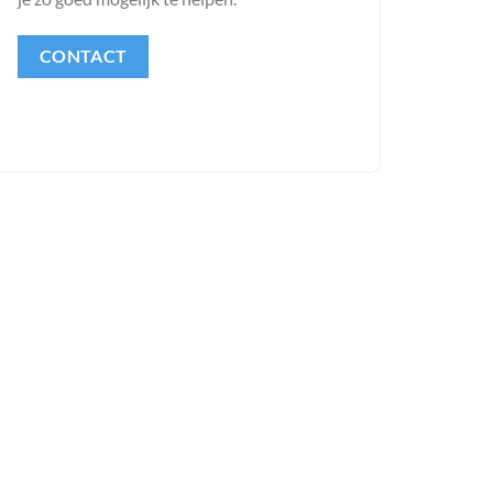
CONTACT