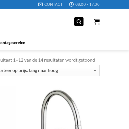
CONTACT
08:00 - 17:00
ontageservice
ultaat 1–12 van de 14 resultaten wordt getoond