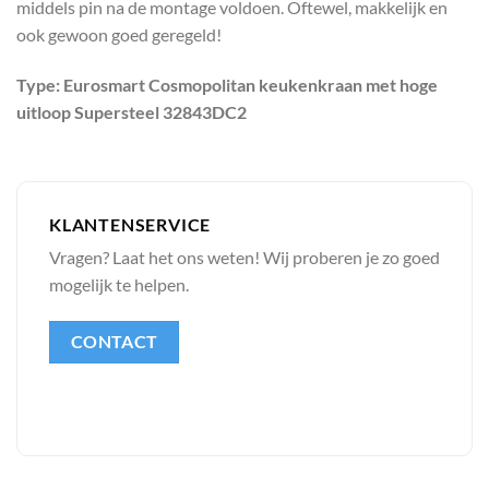
middels pin na de montage voldoen. Oftewel, makkelijk en
ook gewoon goed geregeld!
Type: Eurosmart Cosmopolitan keukenkraan met hoge
uitloop Supersteel 32843DC2
KLANTENSERVICE
Vragen? Laat het ons weten! Wij proberen je zo goed
mogelijk te helpen.
CONTACT