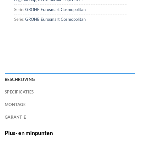
Serie:
GROHE Eurosmart Cosmopolitan
Serie:
GROHE Eurosmart Cosmopolitan
BESCHRIJVING
SPECIFICATIES
MONTAGE
GARANTIE
Plus- en minpunten