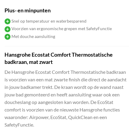
Plus- en minpunten
Snel op temperatuur en waterbesparend
Voorzien van ergonomische grepen met SafetyFunctie
Met douche aansluiting
Hansgrohe Ecostat Comfort Thermostatische
badkraan, mat zwart
De Hansgrohe Ecostat Comfort Thermostatische badkraan
is voorzien van een mat zwarte finish die direct de aandacht
in jouw badkamer trekt. De kraan wordt op de wand naast
jouw bad gemonteerd en heeft aansluiting waar ook een
doucheslang op aangesloten kan worden. De EcoStat
comfort is voorzien van de nieuwste Hansgrohe functies
waaronder: Airpower, EcoStat, QuickClean en een
SafetyFunctie.