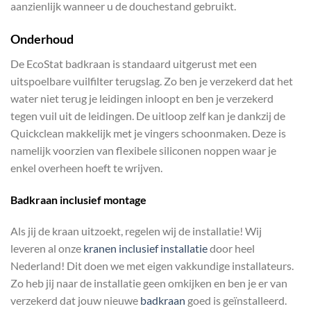
aanzienlijk wanneer u de douchestand gebruikt.
Onderhoud
De EcoStat badkraan is standaard uitgerust met een
uitspoelbare vuilfilter terugslag. Zo ben je verzekerd dat het
water niet terug je leidingen inloopt en ben je verzekerd
tegen vuil uit de leidingen. De uitloop zelf kan je dankzij de
Quickclean makkelijk met je vingers schoonmaken. Deze is
namelijk voorzien van flexibele siliconen noppen waar je
enkel overheen hoeft te wrijven.
Badkraan inclusief montage
Als jij de kraan uitzoekt, regelen wij de installatie! Wij
leveren al onze
kranen inclusief installatie
door heel
Nederland! Dit doen we met eigen vakkundige installateurs.
Zo heb jij naar de installatie geen omkijken en ben je er van
verzekerd dat jouw nieuwe
badkraan
goed is geïnstalleerd.