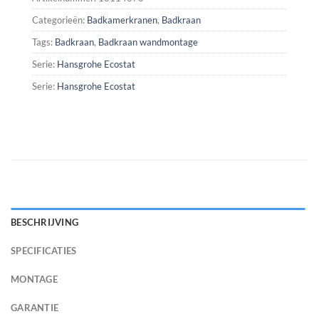
Categorieën:
Badkamerkranen
,
Badkraan
Tags:
Badkraan
,
Badkraan wandmontage
Serie:
Hansgrohe Ecostat
Serie:
Hansgrohe Ecostat
BESCHRIJVING
SPECIFICATIES
MONTAGE
GARANTIE