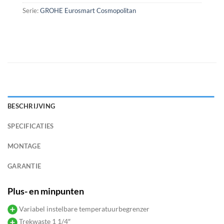
Serie:
GROHE Eurosmart Cosmopolitan
BESCHRIJVING
SPECIFICATIES
MONTAGE
GARANTIE
Plus- en minpunten
Variabel instelbare temperatuurbegrenzer
Trekwaste 1 1/4″