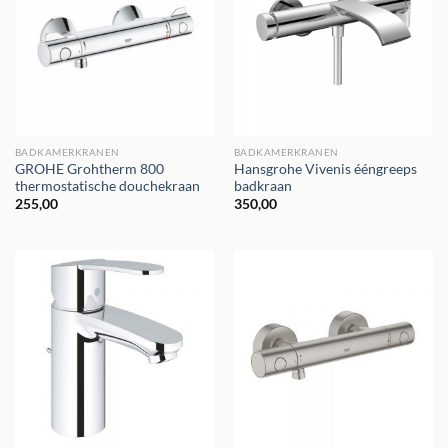
BADKAMERKRANEN
BADKAMERKRANEN
GROHE Grohtherm 800
Hansgrohe Vivenis ééngreeps
thermostatische douchekraan
badkraan
255,00
350,00