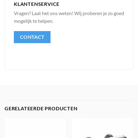
KLANTENSERVICE
Vragen? Laat het ons weten! Wij proberen je zo goed
mogelijk te helpen.
CONTACT
GERELATEERDE PRODUCTEN