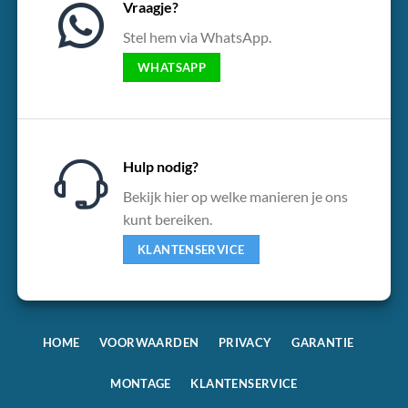
Vraagje?
Stel hem via WhatsApp.
WHATSAPP
Hulp nodig?
Bekijk hier op welke manieren je ons
kunt bereiken.
KLANTENSERVICE
HOME
VOORWAARDEN
PRIVACY
GARANTIE
MONTAGE
KLANTENSERVICE