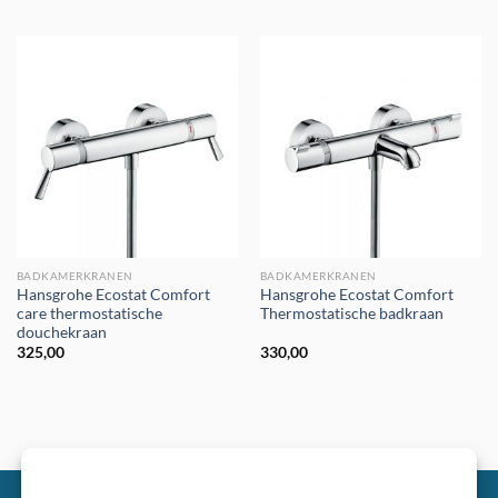
BADKAMERKRANEN
BADKAMERKRANEN
Hansgrohe Ecostat Comfort
Hansgrohe Ecostat Comfort
care thermostatische
Thermostatische badkraan
douchekraan
325,00
330,00