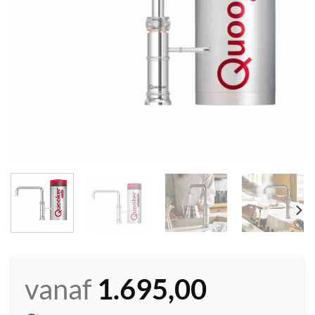
vanaf
1.695,00