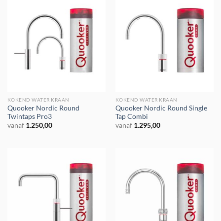
KOKEND WATER KRAAN
KOKEND WATER KRAAN
Quooker Nordic Round
Quooker Nordic Round Single
Twintaps Pro3
Tap Combi
vanaf
1.250,00
vanaf
1.295,00