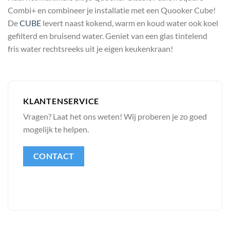
Combi+ en combineer je installatie met een Quooker Cube!
De
CUBE
levert naast kokend, warm en koud water ook koel
gefilterd en bruisend water. Geniet van een glas tintelend
fris water rechtsreeks uit je eigen keukenkraan!
KLANTENSERVICE
Vragen? Laat het ons weten! Wij proberen je zo goed
mogelijk te helpen.
CONTACT