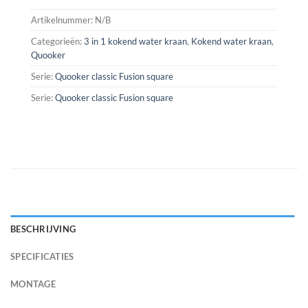
Artikelnummer:
N/B
Categorieën:
3 in 1 kokend water kraan
,
Kokend water kraan
,
Quooker
Serie:
Quooker classic Fusion square
Serie:
Quooker classic Fusion square
BESCHRIJVING
SPECIFICATIES
MONTAGE