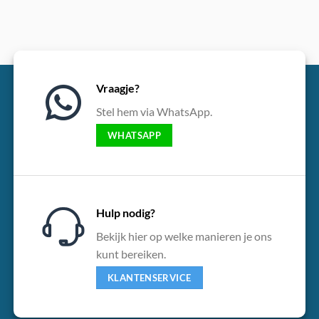
Vraagje?
Stel hem via WhatsApp.
WHATSAPP
Hulp nodig?
Bekijk hier op welke manieren je ons
kunt bereiken.
KLANTENSERVICE