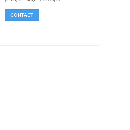
CONTACT